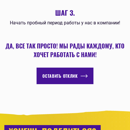
ШАГ 3.
Начать пробный период работы у нас в компании!
ДА, ВСЕ ТАК ПРОСТО! МЫ РАДЫ КАЖДОМУ, КТО
ХОЧЕТ РАБОТАТЬ С НАМИ!
ОСТАВИТЬ ОТКЛИК