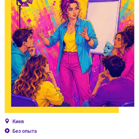
Киев
Без опыта