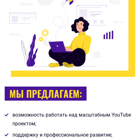
МЫ ПРЕДЛАГАЕМ:
возможность работать над масштабным YouTube
проектом;
поддержку и профессиональное развитие;