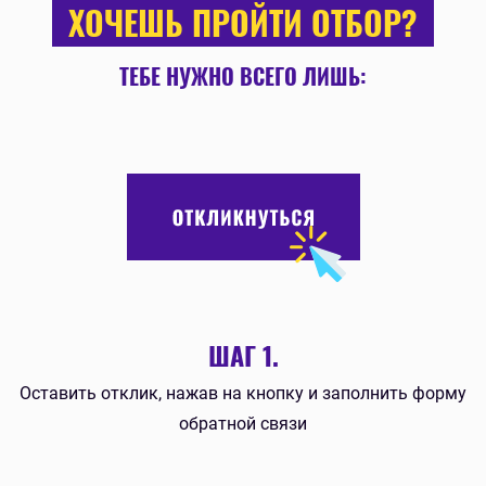
ХОЧЕШЬ ПРОЙТИ ОТБОР?
ТЕБЕ НУЖНО ВСЕГО ЛИШЬ:
ШАГ 1.
Оставить отклик, нажав на кнопку и заполнить форму
обратной связи