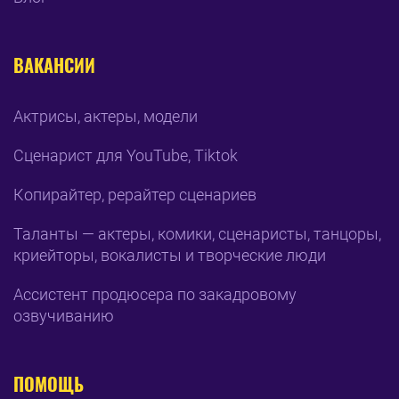
ВАКАНСИИ
Актрисы, актеры, модели
Сценарист для YouTube, Tiktok
Копирайтер, рерайтер сценариев
Таланты — актеры, комики, сценаристы, танцоры,
криейторы, вокалисты и творческие люди
Ассистент продюсера по закадровому
озвучиванию
ПОМОЩЬ