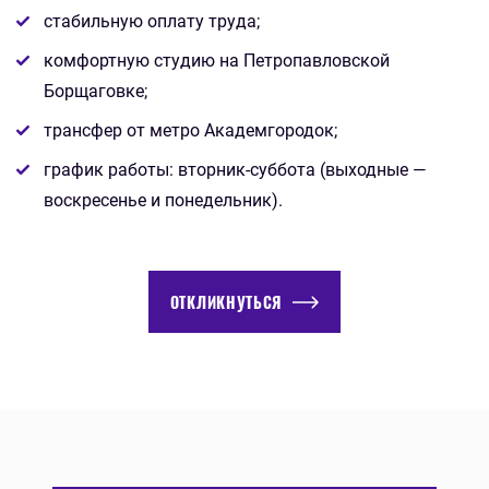
стабильную оплату труда;
комфортную студию на Петропавловской
Борщаговке;
трансфер от метро Академгородок;
график работы: вторник-суббота (выходные —
воскресенье и понедельник).
ОТКЛИКНУТЬСЯ