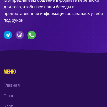
Мы предлагаем общение в формате переписки
для того, чтобы все наши беседы и
предоставленная информация оставалась у тебя
под рукой!
МЕНЮ
Главная
О нас
Блог