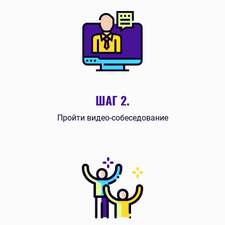
ШАГ 2.
Пройти видео-собеседование