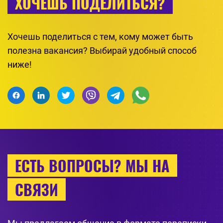
XОЧЕШЬ ПОДЕЛИТЬСЯ?
Хочешь поделиться с тем, кому может быть
полезна вакансия? Выбирай удобный способ
ниже!
ЕСТЬ ВОПРОСЫ? МЫ НА
СВЯЗИ