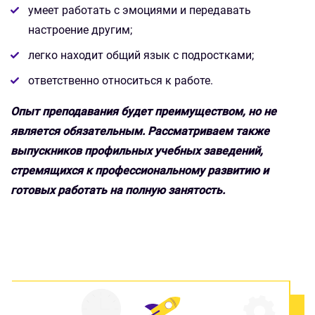
умеет работать с эмоциями и передавать
настроение другим;
легко находит общий язык с подростками;
ответственно относиться к работе.
Опыт преподавания будет преимуществом, но не
является обязательным. Рассматриваем также
выпускников профильных учебных заведений,
стремящихся к профессиональному развитию и
готовых работать на полную занятость.