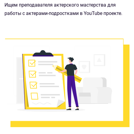
Ищем преподавателя актерского мастерства для
работы с актерами-подростками в YouTube проекте.