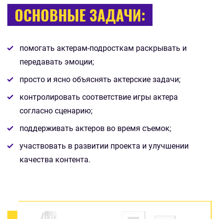
ОСНОВНЫЕ ЗАДАЧИ:
помогать актерам-подросткам раскрывать и
передавать эмоции;
просто и ясно объяснять актерские задачи;
контролировать соответствие игры актера
согласно сценарию;
поддерживать актеров во время съемок;
участвовать в развитии проекта и улучшении
качества контента.