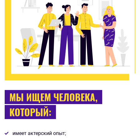
МЫ ИЩЕМ ЧЕЛОВЕКА,
КОТОРЫЙ:
имеет актерский опыт;