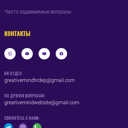
Часто задаваемые вопросы
КОНТАКТЫ
HR ОТДЕЛ:
greativemindhrdep@gmail.com
ПО ДРУГИМ ВОПРОСАМ:
greativemindwebsite@gmail.com
CВЯЖИТЕСЬ С НАМИ: