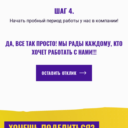
ШАГ 4.
Начать пробный период работы у нас в компании!
ДА, ВСЕ ТАК ПРОСТО! МЫ РАДЫ КАЖДОМУ, КТО
ХОЧЕТ РАБОТАТЬ С НАМИ!!!
ОСТАВИТЬ ОТКЛИК
XОЧЕШЬ ПОДЕЛИТЬСЯ?