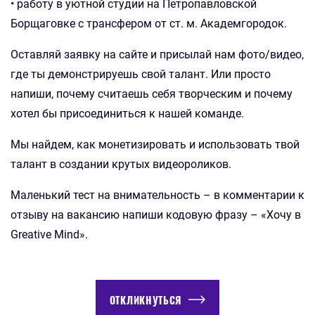
• работу в уютной студии на Петропавловской
Борщаговке с трансфером от ст. м. Академгородок.
Оставляй заявку на сайте и присылай нам фото/видео,
где ты демонстрируешь свой талант. Или просто
напиши, почему считаешь себя творческим и почему
хотел бы присоединиться к нашей команде.
Мы найдем, как монетизировать и использовать твой
талант в создании крутых видеороликов.
Маленький тест на внимательность – в комментарии к
отзыву на вакансию напиши кодовую фразу – «Хочу в
Greative Mind».
ОТКЛИКНУТЬСЯ