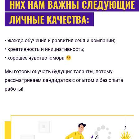
НИХ НАМ ВАЖНЫ СЛЕДУЮЩИЕ
ЛИЧНЫЕ КАЧЕСТВА:
• жажда обучения и развития себя и компании;
• креативность и инициативность;
• хорошее чувство юмора
Мы готовы обучать будущие таланты, потому
рассматриваем кандидатов с опытом и без опыта
работы!