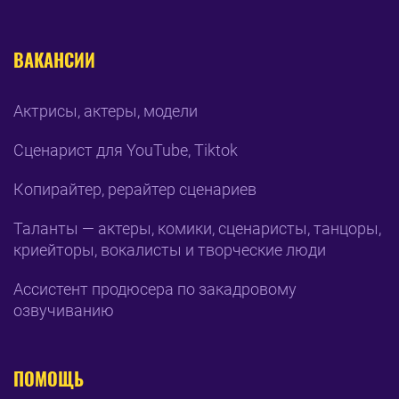
ВАКАНСИИ
Актрисы, актеры, модели
Сценарист для YouTube, Tiktok
Копирайтер, рерайтер сценариев
Таланты — актеры, комики, сценаристы, танцоры,
криейторы, вокалисты и творческие люди
Ассистент продюсера по закадровому
озвучиванию
ПОМОЩЬ