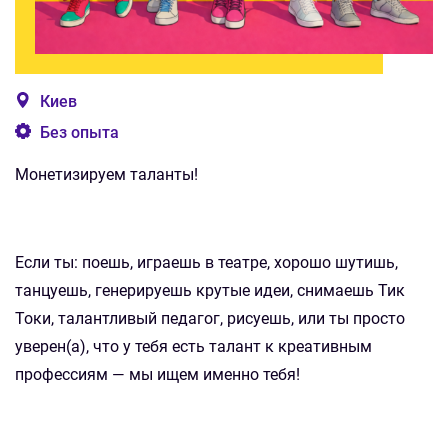
Киев
Без опыта
Монетизируем таланты!
Если ты: поешь, играешь в театре, хорошо шутишь,
танцуешь, генерируешь крутые идеи, снимаешь Тик
Токи, талантливый педагог, рисуешь, или ты просто
уверен(а), что у тебя есть талант к креативным
профессиям — мы ищем именно тебя!