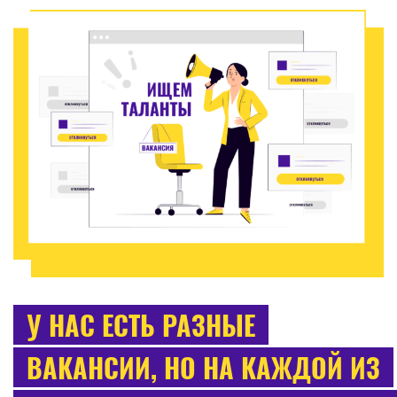
У НАС ЕСТЬ РАЗНЫЕ
ВАКАНСИИ, НО НА КАЖДОЙ ИЗ