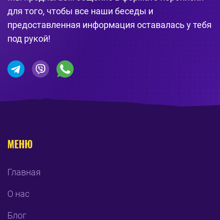
для того, чтобы все наши беседы и
предоставленная информация оставалась у тебя
под рукой!
МЕНЮ
Главная
О нас
Блог