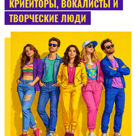
КРИЕЙТОРЫ, ВОКАЛИСТЫ И
ТВОРЧЕСКИЕ ЛЮДИ