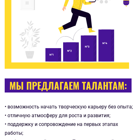
МЫ ПРЕДЛАГАЕМ ТАЛАНТАМ:
• возможность начать творческую карьеру без опыта;
• отличную атмосферу для роста и развития;
• поддержку и сопровождение на первых этапах
работы;