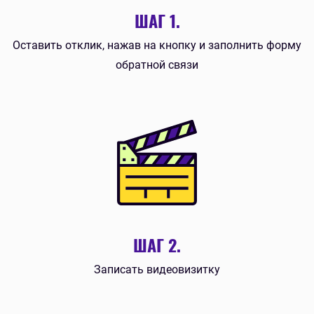
ШАГ 1.
Оставить отклик, нажав на кнопку и заполнить форму
обратной связи
ШАГ 2.
Записать видеовизитку