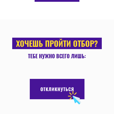
ХОЧЕШЬ ПРОЙТИ ОТБОР?
ТЕБЕ НУЖНО ВСЕГО ЛИШЬ: