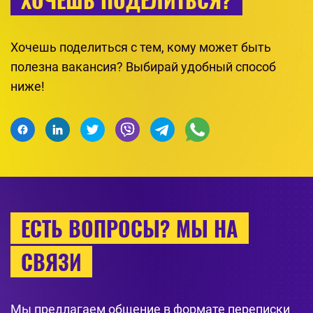
Хочешь поделиться с тем, кому может быть
полезна вакансия? Выбирай удобный способ
ниже!
ЕСТЬ ВОПРОСЫ? МЫ НА
СВЯЗИ
Мы предлагаем общение в формате переписки