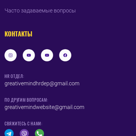
Часто задаваемые вопросы
КОНТАКТЫ
HR ОТДЕЛ:
greativemindhrdep@gmail.com
ПО ДРУГИМ ВОПРОСАМ:
greativemindwebsite@gmail.com
CВЯЖИТЕСЬ С НАМИ: