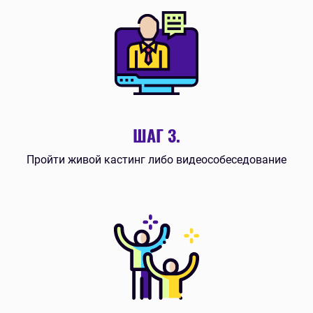
ШАГ 3.
Пройти живой кастинг либо видеособеседование