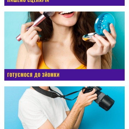
ГОТУЄМОСЯ ДО ЗЙОМКИ