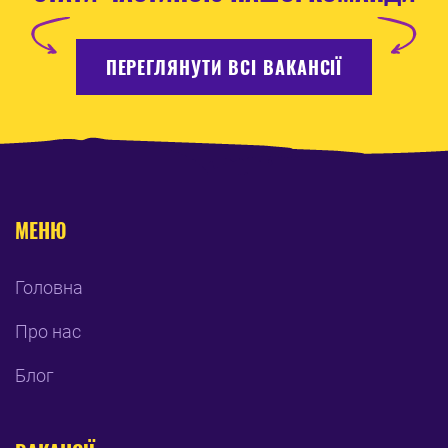
ПЕРЕГЛЯНУТИ ВСІ ВАКАНСІЇ
МЕНЮ
Головна
Про нас
Блог