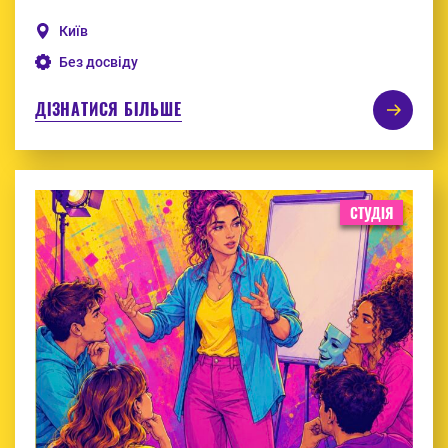
Київ
Без досвіду
ДІЗНАТИСЯ БІЛЬШЕ
СТУДІЯ