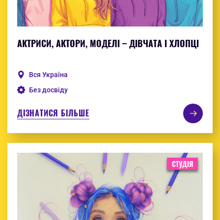
АКТРИСИ, АКТОРИ, МОДЕЛІ – ДІВЧАТА І ХЛОПЦІ
Вся Україна
Без досвіду
ДІЗНАТИСЯ БІЛЬШЕ
СТУДІЯ