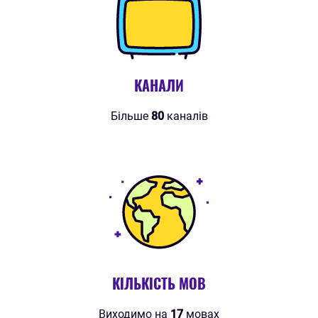
КАНАЛИ
Більше
80
каналів
КІЛЬКІСТЬ МОВ
Виходимо на
17
мовах