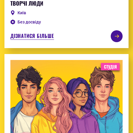
ТВОРЧІ ЛЮДИ
Київ
Без досвіду
ДІЗНАТИСЯ БІЛЬШЕ
СТУДІЯ