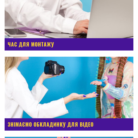
ЧАС ДЛЯ МОНТАЖУ
ЗНІМАЄМО ОБКЛАДИНКУ ДЛЯ ВІДЕО