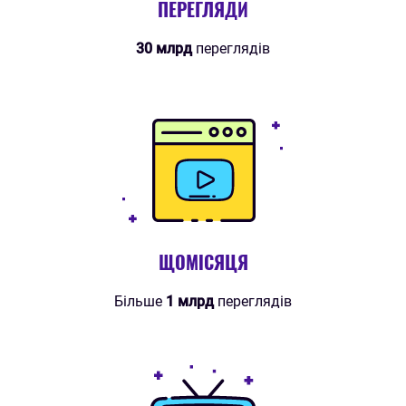
ПЕРЕГЛЯДИ
30 млрд
переглядів
ЩОМІСЯЦЯ
Більше
1 млрд
переглядів