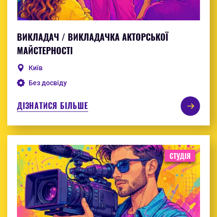
ВИКЛАДАЧ / ВИКЛАДАЧКА АКТОРСЬКОЇ
МАЙСТЕРНОСТІ
Київ
Без досвіду
ДІЗНАТИСЯ БІЛЬШЕ
СТУДІЯ