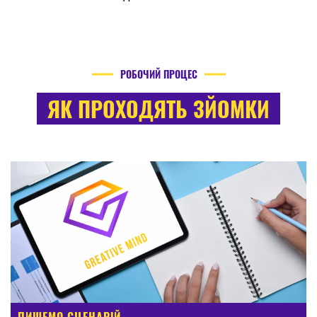
РОБОЧИЙ ПРОЦЕС
ЯК ПРОХОДЯТЬ ЗЙОМКИ
ПИШЕМО СЦЕНАРІЙ