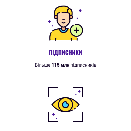
ПІДПИСНИКИ
Більше
115 млн
підписників