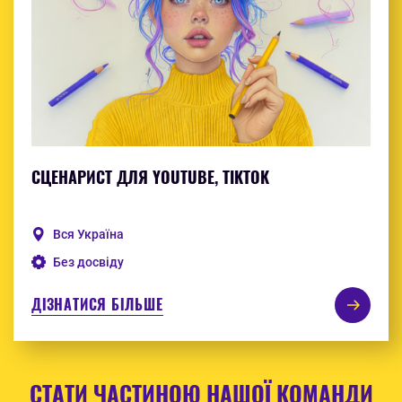
СЦЕНАРИСТ ДЛЯ YOUTUBE, TIKTOK
Вся Україна
Без досвіду
ДІЗНАТИСЯ БІЛЬШЕ
СТАТИ ЧАСТИНОЮ НАШОЇ КОМАНДИ