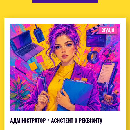
СТУДІЯ
АДМІНІСТРАТОР / АСИСТЕНТ З РЕКВІЗИТУ