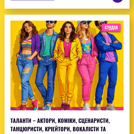
СТУДІЯ
ТАЛАНТИ – АКТОРИ, КОМІКИ, СЦЕНАРИСТИ,
ТАНЦЮРИСТИ, КРІЕЙТОРИ, ВОКАЛІСТИ ТА