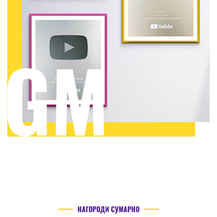
НАГОРОДИ СУМАРНО