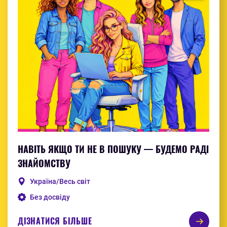
НАВІТЬ ЯКЩО ТИ НЕ В ПОШУКУ — БУДЕМО РАДІ
ЗНАЙОМСТВУ
Україна/Весь світ
Без досвіду
ДІЗНАТИСЯ БІЛЬШЕ