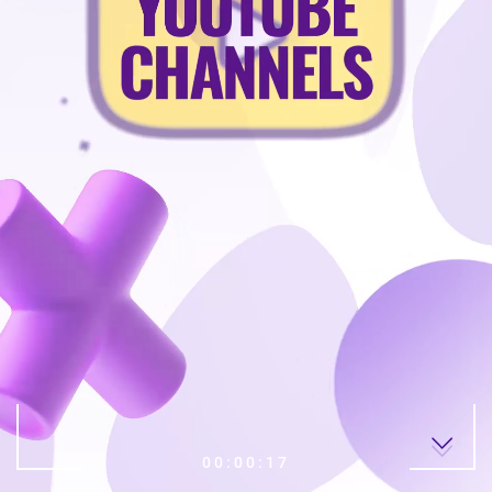
00:00:19