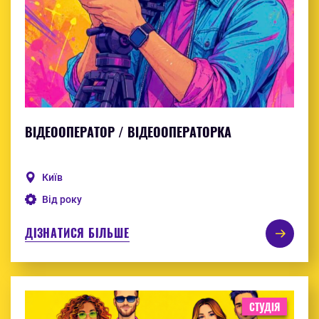
ВІДЕООПЕРАТОР / ВІДЕООПЕРАТОРКА
Київ
Від року
ДІЗНАТИСЯ БІЛЬШЕ
СТУДІЯ